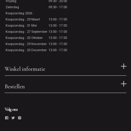
Vrijdag
09.30 - 20.00
Zaterdag
09.30 - 17.00
Koopzondag 2026 :
Koopzondag : 29 Maart
13.00 - 17.00
Koopzondag : 31 Mei
13.00 - 17.00
Koopzondag : 27 September
13.00 - 17.00
Koopzondag : 25 Oktober
13.00 - 17.00
Koopzondag : 29 November
13.00 - 17.00
Koopzondag : 20 December
13.00 - 17.00
Winkel informatie
Bestellen
Volg ons