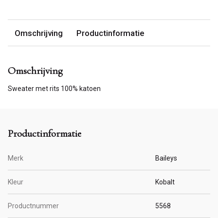
Omschrijving
Productinformatie
Omschrijving
Sweater met rits 100% katoen
Productinformatie
Merk
Baileys
Kleur
Kobalt
Productnummer
5568