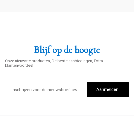
Blijf op de hoogte
Onze nieuwste producten, De beste aanbiedingen, Extra
klantenvoordeel
E-
mailadres
Aanmelden