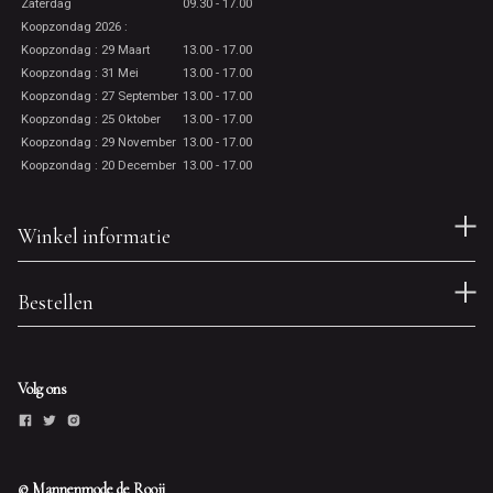
Zaterdag
09.30 - 17.00
Koopzondag 2026 :
Koopzondag : 29 Maart
13.00 - 17.00
Koopzondag : 31 Mei
13.00 - 17.00
Koopzondag : 27 September
13.00 - 17.00
Koopzondag : 25 Oktober
13.00 - 17.00
Koopzondag : 29 November
13.00 - 17.00
Koopzondag : 20 December
13.00 - 17.00
Winkel informatie
Bestellen
Volg ons
© Mannenmode de Rooij