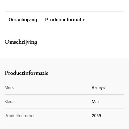
Omschrijving
Productinformatie
Omschrijving
Productinformatie
Merk
Baileys
Kleur
Mais
Productnummer
2069