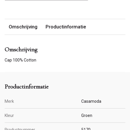
Omschrijving
Productinformatie
Omschrijving
Cap 100% Cotton
Productinformatie
Merk
Casamoda
Kleur
Groen
Productnummer
5170