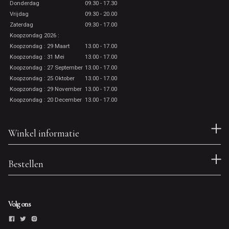
Donderdag
09.30 - 17.30
Vrijdag
09.30 - 20.00
Zaterdag
09.30 - 17.00
Koopzondag 2026 :
Koopzondag : 29 Maart
13.00 - 17.00
Koopzondag : 31 Mei
13.00 - 17.00
Koopzondag : 27 September
13.00 - 17.00
Koopzondag : 25 Oktober
13.00 - 17.00
Koopzondag : 29 November
13.00 - 17.00
Koopzondag : 20 December
13.00 - 17.00
Winkel informatie
Bestellen
Volg ons