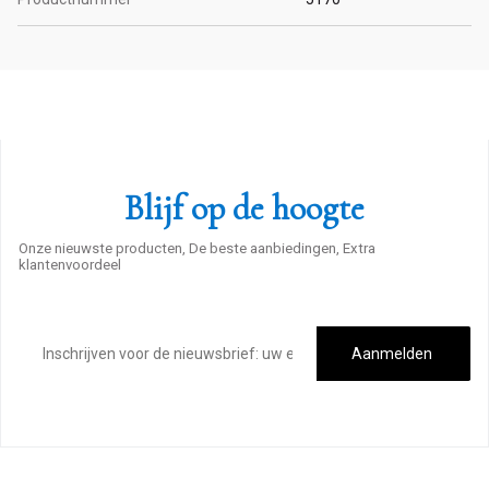
Blijf op de hoogte
Onze nieuwste producten, De beste aanbiedingen, Extra
klantenvoordeel
E-
mailadres
Aanmelden