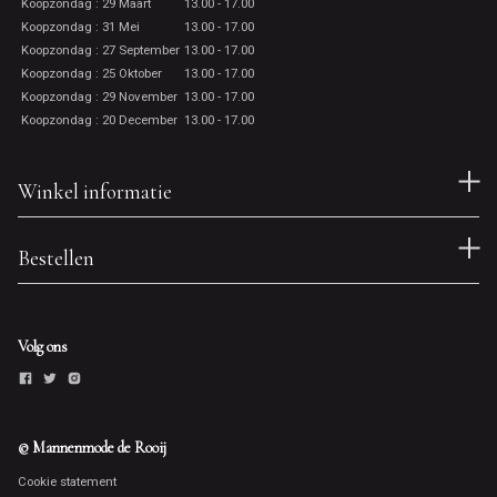
Koopzondag : 29 Maart
13.00 - 17.00
Koopzondag : 31 Mei
13.00 - 17.00
Koopzondag : 27 September
13.00 - 17.00
Koopzondag : 25 Oktober
13.00 - 17.00
Koopzondag : 29 November
13.00 - 17.00
Koopzondag : 20 December
13.00 - 17.00
Winkel informatie
Bestellen
Volg ons
© Mannenmode de Rooij
Cookie statement