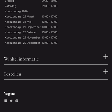
Vrijdag
09.30 - 20.00
Zaterdag
09.30 - 17.00
Koopzondag 2026 :
Koopzondag : 29 Maart
13.00 - 17.00
Koopzondag : 31 Mei
13.00 - 17.00
Koopzondag : 27 September
13.00 - 17.00
Koopzondag : 25 Oktober
13.00 - 17.00
Koopzondag : 29 November
13.00 - 17.00
Koopzondag : 20 December
13.00 - 17.00
Winkel informatie
Bestellen
Volg ons