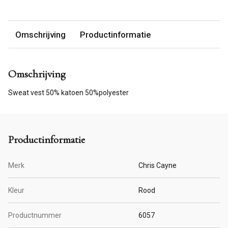
Omschrijving
Productinformatie
Omschrijving
Sweat vest 50% katoen 50%polyester
Productinformatie
Merk
Chris Cayne
Kleur
Rood
Productnummer
6057