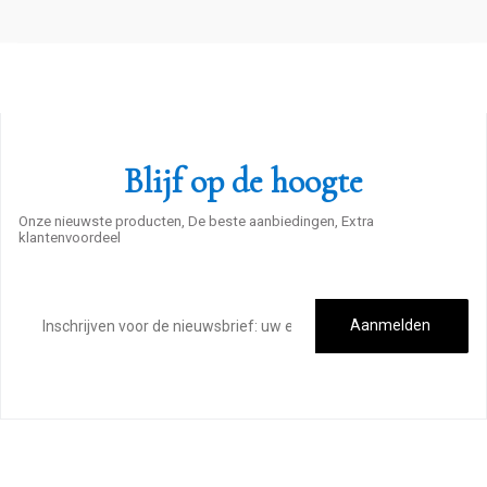
Blijf op de hoogte
Onze nieuwste producten, De beste aanbiedingen, Extra
klantenvoordeel
E-
mailadres
Aanmelden