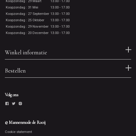
Koopzondag : 29 Maart
13.00 - 17.00
Koopzondag : 31 Mei
13.00 - 17.00
Koopzondag : 27 September
13.00 - 17.00
Koopzondag : 25 Oktober
13.00 - 17.00
Koopzondag : 29 November
13.00 - 17.00
Koopzondag : 20 December
13.00 - 17.00
Winkel informatie
Bestellen
Volg ons
© Mannenmode de Rooij
Cookie statement