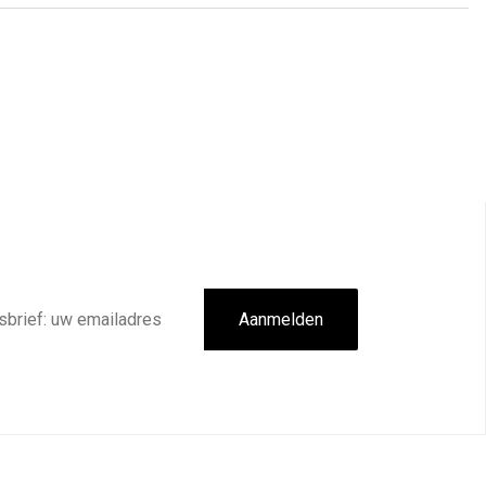
Aanmelden