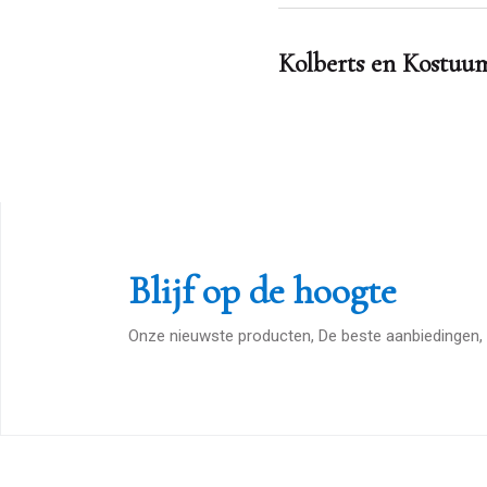
Kolberts en Kostuu
Blijf op de hoogte
Onze nieuwste producten, De beste aanbiedingen, 