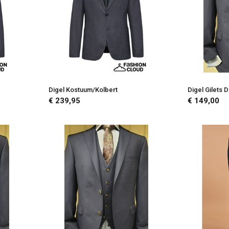
Digel Kostuum/Kolbert
Digel Gilets D
€ 239,95
€ 149,00