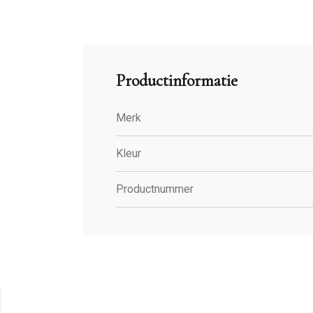
Productinformatie
Merk
Kleur
Productnummer