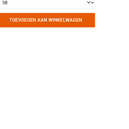
TOEVOEGEN AAN WINKELWAGEN