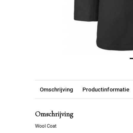
Omschrijving
Productinformatie
Omschrijving
Wool Coat