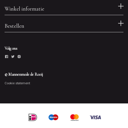
Winkel informatie
Bestellen
Volg ons
© Mannenmode de Rooij
Cookie statement