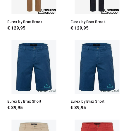
Eurex by Brax Broek
Eurex by Brax Broek
€ 129,95
€ 129,95
Eurex by Brax Short
Eurex by Brax Short
€ 89,95
€ 89,95