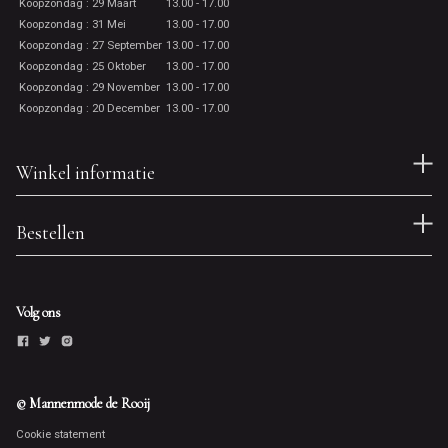
Koopzondag : 29 Maart
13.00 - 17.00
Koopzondag : 31 Mei
13.00 - 17.00
Koopzondag : 27 September
13.00 - 17.00
Koopzondag : 25 Oktober
13.00 - 17.00
Koopzondag : 29 November
13.00 - 17.00
Koopzondag : 20 December
13.00 - 17.00
Winkel informatie
Bestellen
Volg ons
© Mannenmode de Rooij
Cookie statement