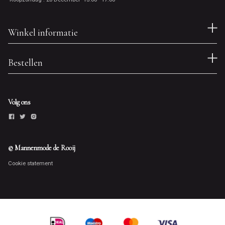
Winkel informatie
Bestellen
Volg ons
© Mannenmode de Rooij
Cookie statement