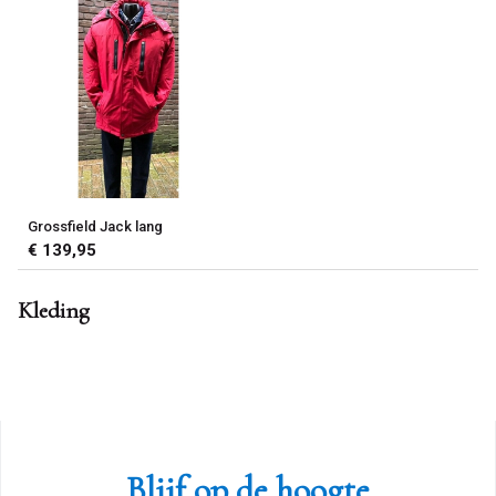
Grossfield Jack lang
€ 139,95
Kleding
Blijf op de hoogte