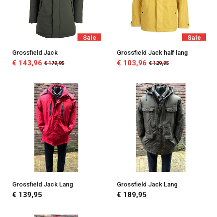
Sale
Sale
Grossfield Jack
Grossfield Jack half lang
€ 143,96
€ 103,96
€ 179,95
€ 129,95
Grossfield Jack Lang
Grossfield Jack Lang
€ 139,95
€ 189,95