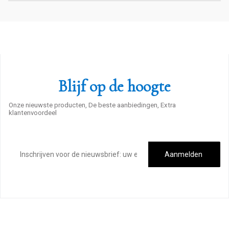
Blijf op de hoogte
Onze nieuwste producten, De beste aanbiedingen, Extra
klantenvoordeel
E-
mailadres
Aanmelden