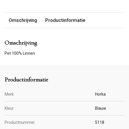
Omschrijving
Productinformatie
Omschrijving
Pet 100% Linnen
Productinformatie
Merk
Horka
Kleur
Blauw
Productnummer
5118