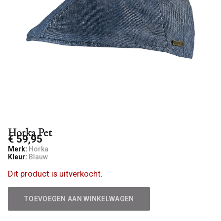
Horka Pet
€ 59,95
Merk:
Horka
Kleur:
Blauw
Dit product is uitverkocht.
TOEVOEGEN AAN WINKELWAGEN