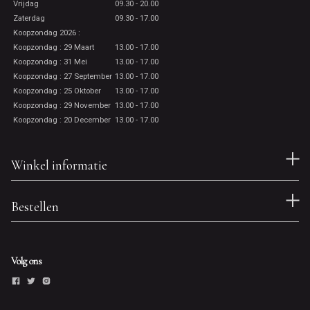
Vrijdag
09.30 - 20.00
Zaterdag
09.30 - 17.00
Koopzondag 2026 :
Koopzondag : 29 Maart
13.00 - 17.00
Koopzondag : 31 Mei
13.00 - 17.00
Koopzondag : 27 September
13.00 - 17.00
Koopzondag : 25 Oktober
13.00 - 17.00
Koopzondag : 29 November
13.00 - 17.00
Koopzondag : 20 December
13.00 - 17.00
Winkel informatie
Bestellen
Volg ons