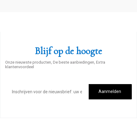
Blijf op de hoogte
Onze nieuwste producten, De beste aanbiedingen, Extra
klantenvoordeel
E-
mailadres
Aanmelden