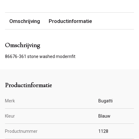
Omschrijving
Productinformatie
Omschrijving
86676-361 stone washed modernfit
Productinformatie
Merk
Bugatti
Kleur
Blauw
Productnummer
1128