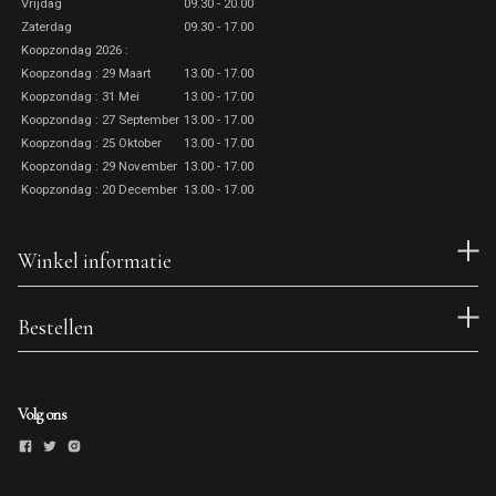
Vrijdag
09.30 - 20.00
Zaterdag
09.30 - 17.00
Koopzondag 2026 :
Koopzondag : 29 Maart
13.00 - 17.00
Koopzondag : 31 Mei
13.00 - 17.00
Koopzondag : 27 September
13.00 - 17.00
Koopzondag : 25 Oktober
13.00 - 17.00
Koopzondag : 29 November
13.00 - 17.00
Koopzondag : 20 December
13.00 - 17.00
Winkel informatie
Bestellen
Volg ons