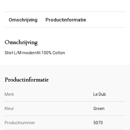
Omschrijving
Productinformatie
Omschrijving
Shirt L/M modernfit 100% Cotton
Productinformatie
Merk
Le Dub
Kleur
Groen
Productnummer
5073