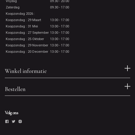
Vrijdag
09.30 - 20.00
Zaterdag
09.30 - 17.00
Koopzondag 2026 :
Koopzondag : 29 Maart
13.00 - 17.00
Koopzondag : 31 Mei
13.00 - 17.00
Koopzondag : 27 September
13.00 - 17.00
Koopzondag : 25 Oktober
13.00 - 17.00
Koopzondag : 29 November
13.00 - 17.00
Koopzondag : 20 December
13.00 - 17.00
Winkel informatie
Bestellen
Volg ons