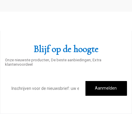
Blijf op de hoogte
Onze nieuwste producten, De beste aanbiedingen, Extra
klantenvoordeel
E-
mailadres
Aanmelden