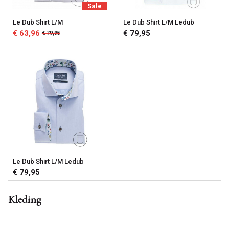
Sale
Le Dub Shirt L/M
Le Dub Shirt L/M Ledub
€ 63,96
€ 79,95
€ 79,95
Le Dub Shirt L/M Ledub
€ 79,95
Kleding