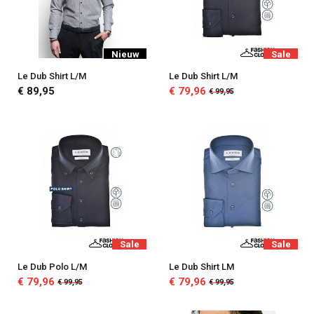
Nieuw
Sale
Le Dub Shirt L/M
Le Dub Shirt L/M
€ 89,95
€ 79,96
€ 99,95
Sale
Sale
Le Dub Polo L/M
Le Dub Shirt LM
€ 79,96
€ 79,96
€ 99,95
€ 99,95