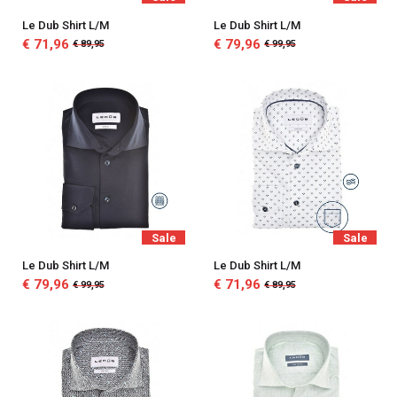
Le Dub Shirt L/M
Le Dub Shirt L/M
€ 71,96
€ 79,96
€ 89,95
€ 99,95
Sale
Sale
Le Dub Shirt L/M
Le Dub Shirt L/M
€ 79,96
€ 71,96
€ 99,95
€ 89,95