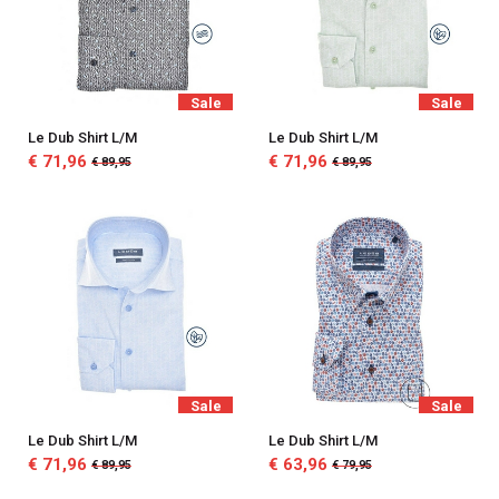
Sale
Sale
Le Dub Shirt L/M
Le Dub Shirt L/M
€ 71,96
€ 71,96
€ 89,95
€ 89,95
Sale
Sale
Le Dub Shirt L/M
Le Dub Shirt L/M
€ 71,96
€ 63,96
€ 89,95
€ 79,95