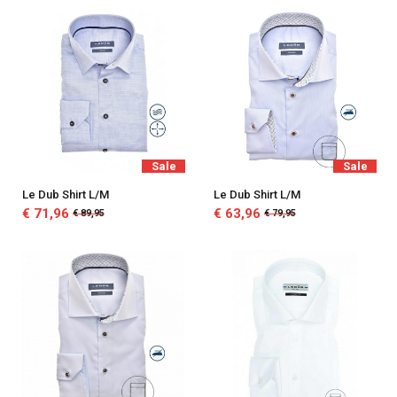
Sale
Sale
Le Dub Shirt L/M
Le Dub Shirt L/M
€ 71,96
€ 63,96
€ 89,95
€ 79,95