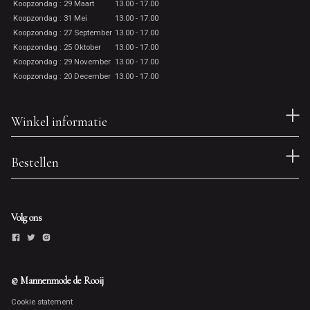
Koopzondag : 29 Maart
13.00 - 17.00
Koopzondag : 31 Mei
13.00 - 17.00
Koopzondag : 27 September
13.00 - 17.00
Koopzondag : 25 Oktober
13.00 - 17.00
Koopzondag : 29 November
13.00 - 17.00
Koopzondag : 20 December
13.00 - 17.00
Winkel informatie
Bestellen
Volg ons
© Mannenmode de Rooij
Cookie statement