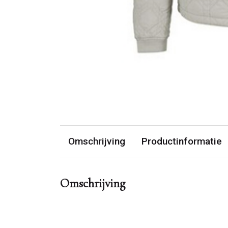
Omschrijving
Productinformatie
Omschrijving