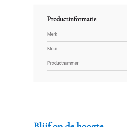
Productinformatie
Merk
Kleur
Productnummer
Blijf op de hoogte