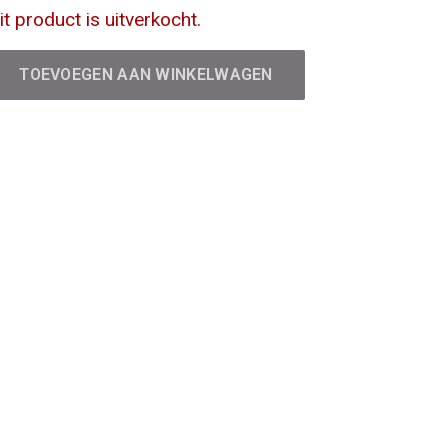
it product is uitverkocht.
TOEVOEGEN AAN WINKELWAGEN