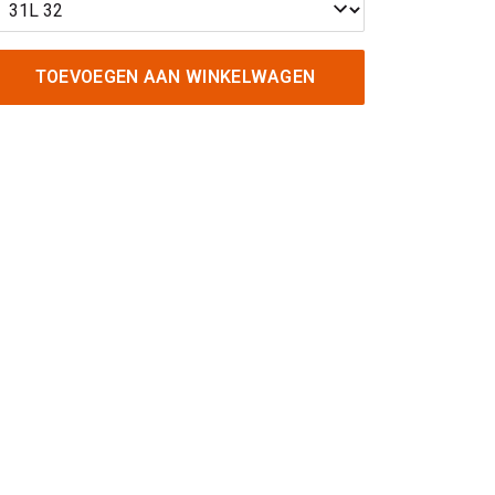
TOEVOEGEN AAN WINKELWAGEN