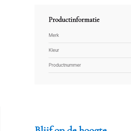
Productinformatie
Merk
Kleur
Productnummer
Blijf op de hoogte