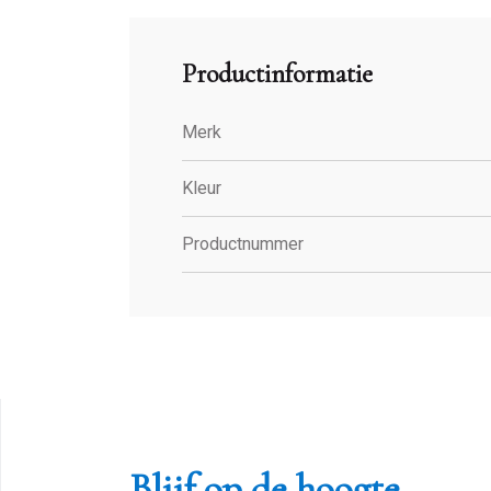
Productinformatie
Merk
Kleur
Productnummer
Blijf op de hoogte