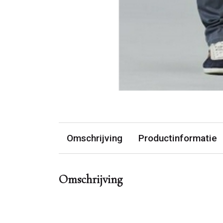
Omschrijving
Productinformatie
Omschrijving