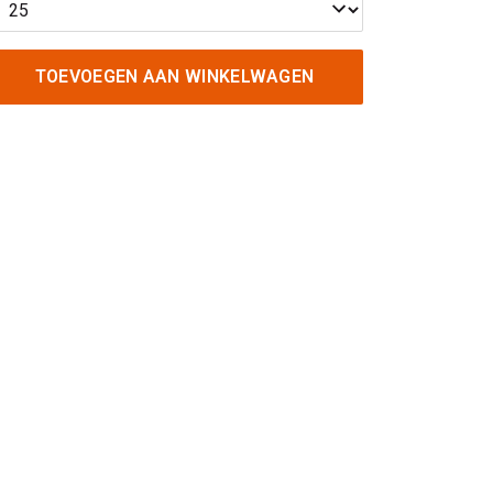
TOEVOEGEN AAN WINKELWAGEN