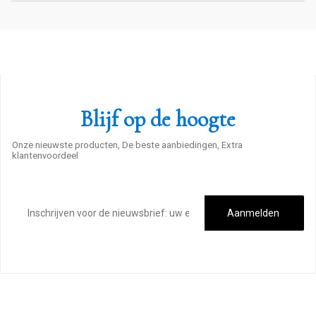
Blijf op de hoogte
Onze nieuwste producten, De beste aanbiedingen, Extra
klantenvoordeel
E-
mailadres
Aanmelden