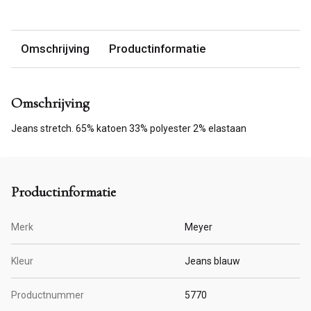
Omschrijving
Productinformatie
Omschrijving
Jeans stretch. 65% katoen 33% polyester 2% elastaan
Productinformatie
Merk
Meyer
Kleur
Jeans blauw
Productnummer
5770