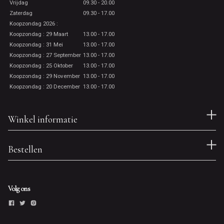
Vrijdag
09.30 - 20.00
Zaterdag
09.30 - 17.00
Koopzondag 2026 :
Koopzondag : 29 Maart
13.00 - 17.00
Koopzondag : 31 Mei
13.00 - 17.00
Koopzondag : 27 September
13.00 - 17.00
Koopzondag : 25 Oktober
13.00 - 17.00
Koopzondag : 29 November
13.00 - 17.00
Koopzondag : 20 December
13.00 - 17.00
Winkel informatie
Bestellen
Volg ons