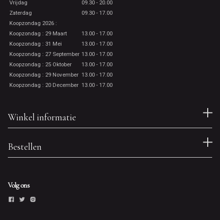
Vrijdag
09.30 - 20.00
Zaterdag
09.30 - 17.00
Koopzondag 2026 :
Koopzondag : 29 Maart
13.00 - 17.00
Koopzondag : 31 Mei
13.00 - 17.00
Koopzondag : 27 September
13.00 - 17.00
Koopzondag : 25 Oktober
13.00 - 17.00
Koopzondag : 29 November
13.00 - 17.00
Koopzondag : 20 December
13.00 - 17.00
Winkel informatie
Bestellen
Volg ons