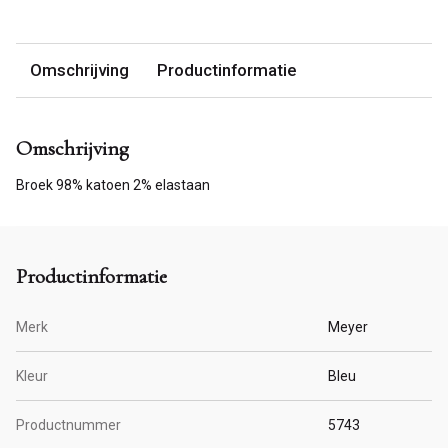
Omschrijving
Productinformatie
Omschrijving
Broek 98% katoen 2% elastaan
Productinformatie
Merk
Meyer
Kleur
Bleu
Productnummer
5743