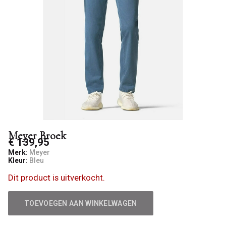
Meyer Broek
€ 139,95
Merk:
Meyer
Kleur:
Bleu
Dit product is uitverkocht.
TOEVOEGEN AAN WINKELWAGEN