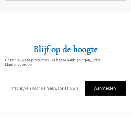
Blijf op de hoogte
Onze nieuwste producten, De beste aanbiedingen, Extra
klantenvoordeel
E-
mailadres
Aanmelden