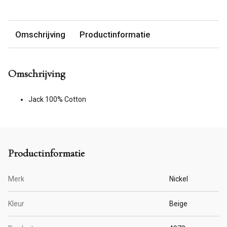
Omschrijving
Productinformatie
Omschrijving
Jack 100% Cotton
Productinformatie
Merk
Nickel
Kleur
Beige