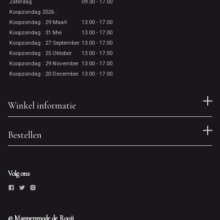
Zaterdag
09.30 - 17.00
Koopzondag 2026 :
Koopzondag : 29 Maart
13.00 - 17.00
Koopzondag : 31 Mei
13.00 - 17.00
Koopzondag : 27 September
13.00 - 17.00
Koopzondag : 25 Oktober
13.00 - 17.00
Koopzondag : 29 November
13.00 - 17.00
Koopzondag : 20 December
13.00 - 17.00
Winkel informatie
Bestellen
Volg ons
© Mannenmode de Rooij