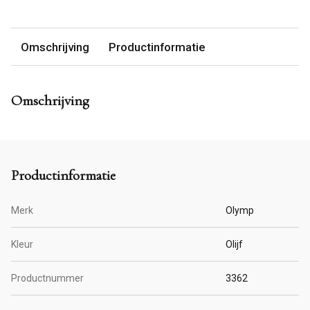
Omschrijving
Productinformatie
Omschrijving
Productinformatie
Merk
Olymp
Kleur
Olijf
Productnummer
3362