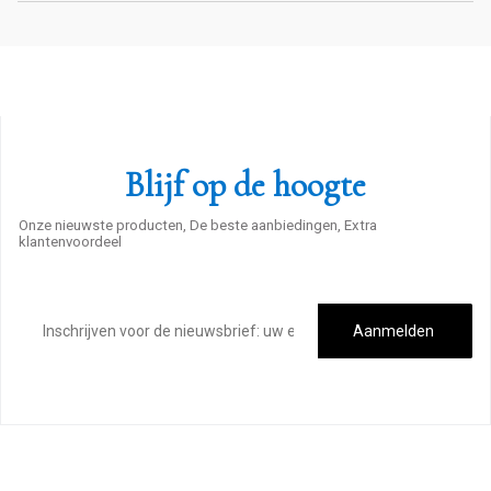
Blijf op de hoogte
Onze nieuwste producten, De beste aanbiedingen, Extra
klantenvoordeel
E-
mailadres
Aanmelden