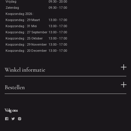
Vrijdag
09.30 - 20.00
Zaterdag
09.30 - 17.00
Koopzondag 2026 :
Koopzondag : 29 Maart
13.00 - 17.00
Koopzondag : 31 Mei
13.00 - 17.00
Koopzondag : 27 September
13.00 - 17.00
Koopzondag : 25 Oktober
13.00 - 17.00
Koopzondag : 29 November
13.00 - 17.00
Koopzondag : 20 December
13.00 - 17.00
Winkel informatie
Bestellen
Volg ons