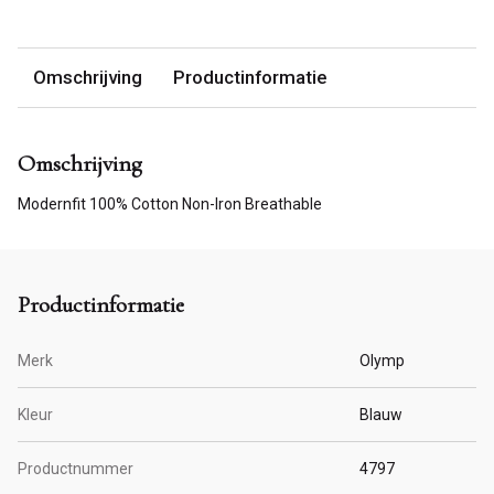
Omschrijving
Productinformatie
Omschrijving
Modernfit 100% Cotton Non-Iron Breathable
Productinformatie
Merk
Olymp
Kleur
Blauw
Productnummer
4797