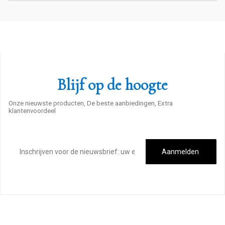
Blijf op de hoogte
Onze nieuwste producten, De beste aanbiedingen, Extra
klantenvoordeel
E-
mailadres
Aanmelden