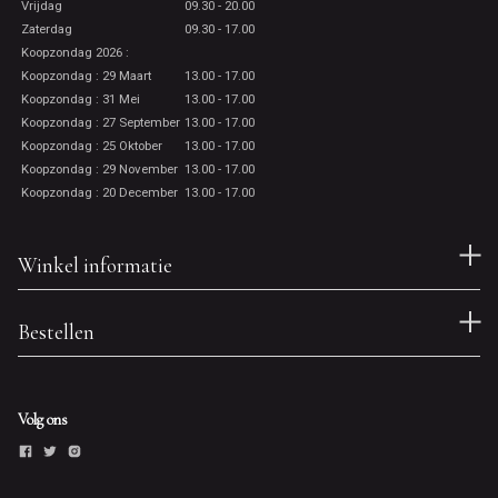
Vrijdag
09.30 - 20.00
Zaterdag
09.30 - 17.00
Koopzondag 2026 :
Koopzondag : 29 Maart
13.00 - 17.00
Koopzondag : 31 Mei
13.00 - 17.00
Koopzondag : 27 September
13.00 - 17.00
Koopzondag : 25 Oktober
13.00 - 17.00
Koopzondag : 29 November
13.00 - 17.00
Koopzondag : 20 December
13.00 - 17.00
Winkel informatie
Bestellen
Volg ons