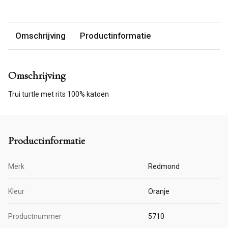
Omschrijving
Productinformatie
Omschrijving
Trui turtle met rits 100% katoen
Productinformatie
Merk
Redmond
Kleur
Oranje
Productnummer
5710