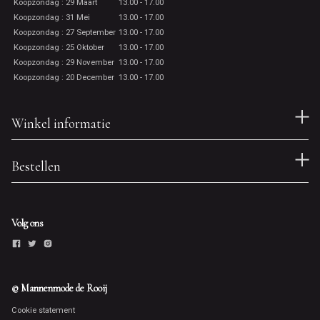
Koopzondag : 29 Maart
13.00 - 17.00
Koopzondag : 31 Mei
13.00 - 17.00
Koopzondag : 27 September
13.00 - 17.00
Koopzondag : 25 Oktober
13.00 - 17.00
Koopzondag : 29 November
13.00 - 17.00
Koopzondag : 20 December
13.00 - 17.00
Winkel informatie
Bestellen
Volg ons
© Mannenmode de Rooij
Cookie statement