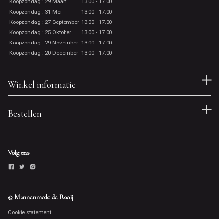
Koopzondag : 29 Maart
13.00 - 17.00
Koopzondag : 31 Mei
13.00 - 17.00
Koopzondag : 27 September
13.00 - 17.00
Koopzondag : 25 Oktober
13.00 - 17.00
Koopzondag : 29 November
13.00 - 17.00
Koopzondag : 20 December
13.00 - 17.00
Winkel informatie
Bestellen
Volg ons
© Mannenmode de Rooij
Cookie statement