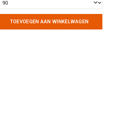
TOEVOEGEN AAN WINKELWAGEN