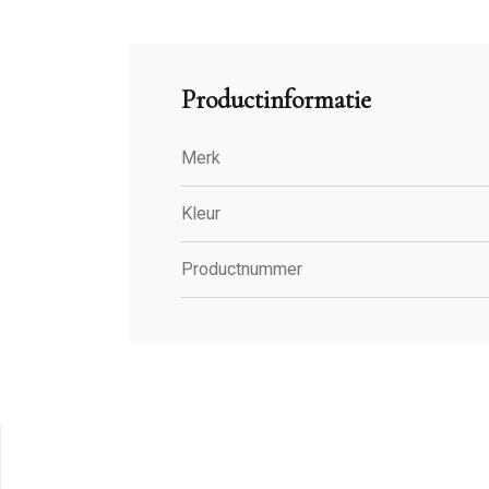
Productinformatie
Merk
Kleur
Productnummer