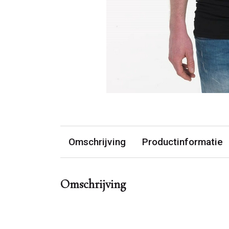
Omschrijving
Productinformatie
Omschrijving