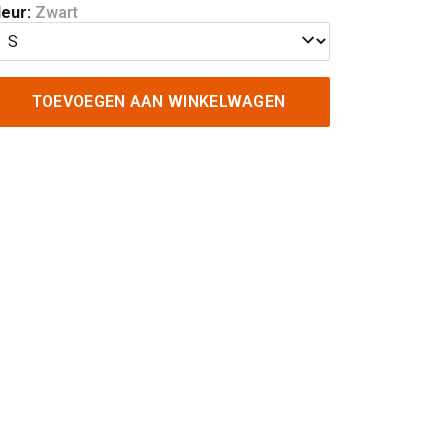
leur:
Zwart
TOEVOEGEN AAN WINKELWAGEN