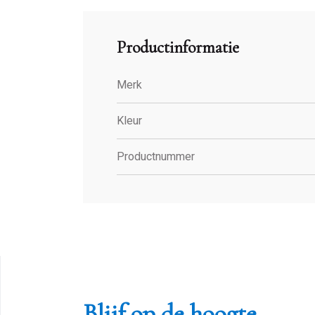
Productinformatie
Merk
Kleur
Productnummer
Blijf op de hoogte