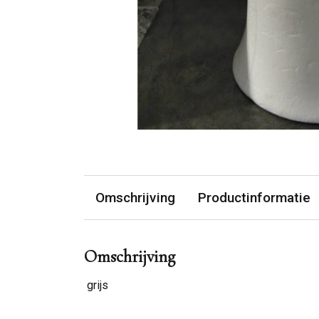
Omschrijving
Productinformatie
Omschrijving
grijs