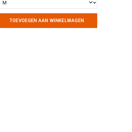
TOEVOEGEN AAN WINKELWAGEN