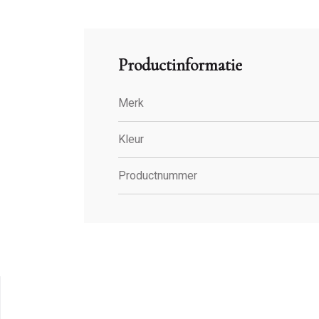
Productinformatie
Merk
Kleur
Productnummer