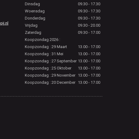
Dinsdag
09.30 - 17.30
Woensdag
09.30 - 17.30
Donderdag
09.30 - 17.30
j.nl
Vrijdag
09.30 - 20.00
Zaterdag
09.30 - 17.00
Koopzondag 2026 :
Koopzondag : 29 Maart
13.00 - 17.00
Koopzondag : 31 Mei
13.00 - 17.00
Koopzondag : 27 September
13.00 - 17.00
Koopzondag : 25 Oktober
13.00 - 17.00
Koopzondag : 29 November
13.00 - 17.00
Koopzondag : 20 December
13.00 - 17.00