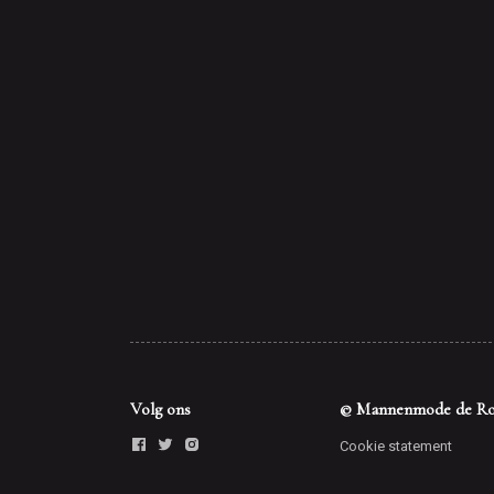
Volg ons
© Mannenmode de Ro
Cookie statement