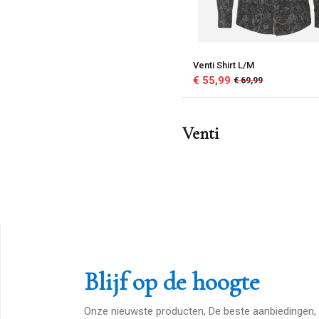
Venti Shirt L/M
€ 55,99
€ 69,99
Venti
Blijf op de hoogte
Onze nieuwste producten, De beste aanbiedingen, 