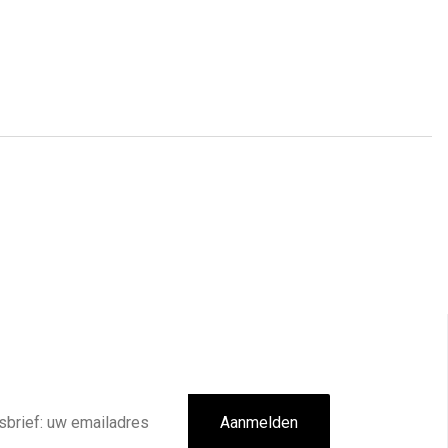
Aanmelden