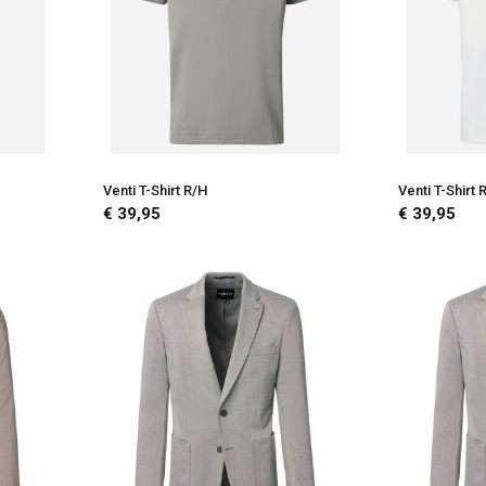
Venti T-Shirt R/H
Venti T-Shirt 
€ 39,95
€ 39,95